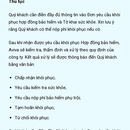
Thủ tục
Quý khách cần điền đầy đủ thông tin vào Đơn yêu cầu khôi
phục hợp đồng bảo hiểm và Tờ khai sức khỏe. Xin lưu ý
rằng Quý khách có thể nộp phí khôi phục nếu có.
Sau khi nhận được yêu cầu khôi phục Hợp đồng bảo hiểm,
Aviva sẽ kiểm tra, thẩm định và xử lý theo quy định của
công ty. Kết quả xử lý sẽ được thông báo đến Quý khách
bằng văn bản:
Chấp nhận khôi phục;
Yêu cầu kiểm tra sức khỏe;
Yêu cầu nộp phí bảo hiểm phụ trội;
Tạm hoãn khôi phục;
Từ chối khôi phục.