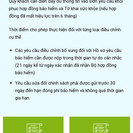
Quý khách cần điền đầy đủ thông tin vào Đơn yêu cầu khôi
phục hợp đồng bảo hiểm và Tờ khai sức khỏe (nếu hợp
đồng đã mất hiệu lực trên 6 tháng)
Thời điểm cho phép thực hiện đối với từng loại điều chỉnh
cụ thể.
Các yêu cầu điều chỉnh bổ sung đối với Hồ sơ yêu cầu
bảo hiểm cần được nộp trong thời gian tự do cân nhắc
(21 ngày kể từ ngày xác nhận đã nhận Bộ hợp đồng
bảo hiểm).
Yêu cầu sửa đổi chính sách phải được gửi trước 30
ngày đến hạn đóng phí bảo hiểm và không quá thời gian
gia hạn.