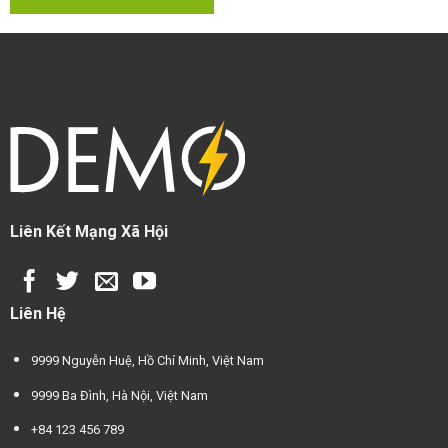
Liên Kết Mạng Xã Hội
Liên Hệ
9999 Nguyễn Huệ, Hồ Chí Minh, Việt Nam
9999 Ba Đình, Hà Nội, Việt Nam
+84 123 456 789