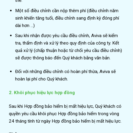
thể.
Một số điều chỉnh cần nộp thêm phí (điều chỉnh năm
sinh khiến tăng tuổi, điều chỉnh sang định kỳ đóng phí
dài hơn …)
Sau khi nhận được yêu cầu điều chỉnh, Aviva sẽ kiểm
tra, thẩm định và xử lý theo quy định của công ty. Kết
quả xử lý (chấp thuận hoặc từ chối yêu cầu điều chỉnh)
sẽ được thông báo đến Quý khách bằng văn bản.
Đối với những điều chỉnh có hoàn phí thừa, Aviva sẽ
hoàn lại phí cho Quý khách.
2. Khôi phục hiệu lực hợp đồng
Sau khi Hợp đồng bảo hiểm bị mất hiệu lực, Quý khách có
quyền yêu cầu khôi phục Hợp đồng bảo hiểm trong vòng
24 tháng tính từ ngày Hợp đồng bảo hiểm bị mất hiệu lực.