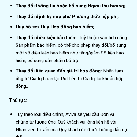
Thay đổi thông tin hoặc bổ sung Người thụ hưởng;
Thay đổi định kỳ nộp phí/ Phương thức nộp phí;
Huỷ hồ sơ/ Huỷ Hợp đồng bảo hiểm;
Thay đổi điều kiện bảo hiểm:
Tuỳ thuộc vào tính năng
Sản phẩm bảo hiểm, có thể cho phép thay đổi/bổ sung
một số điều kiện bảo hiểm như tăng/giảm Số tiền bảo
hiểm, bổ sung sản phẩm bổ trợ …
Thay đổi liên quan đến giá trị hợp đồng:
Nhận tạm
ứng từ Giá trị hoàn lại, Rút tiền từ Giá trị tài khoản hợp
đồng…
Thủ tục:
Tùy theo loại điều chỉnh, Aviva sẽ yêu cầu Đơn và
chứng từ tương ứng. Quý khách vui lòng liên hệ với
Nhân viên tư vấn của Quý khách để được hướng dẫn cụ