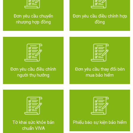
Đơn yêu cầu chuyển
Đơn yêu cầu điều chỉnh hợp
nhượng hợp đồng
đồng
Đơn yêu cầu điều chỉnh
Đơn yêu cầu thay đổi bên
người thụ hưởng
mua bảo hiểm
Tờ khai sức khỏe bản
Phiếu báo sự kiện bảo hiểm
chuẩn VIVA