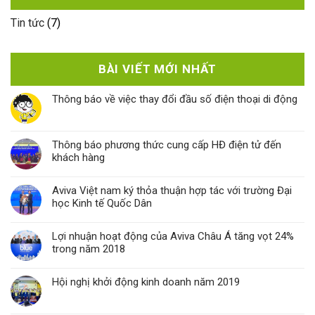
Tin tức
(7)
BÀI VIẾT MỚI NHẤT
Thông báo về việc thay đổi đầu số điện thoại di động
Thông báo phương thức cung cấp HĐ điện tử đến
khách hàng
Aviva Việt nam ký thỏa thuận hợp tác với trường Đại
học Kinh tế Quốc Dân
Lợi nhuận hoạt động của Aviva Châu Á tăng vọt 24%
trong năm 2018
Hội nghị khởi động kinh doanh năm 2019