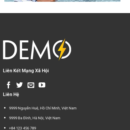
Liên Kết Mạng Xã Hội
Liên Hệ
9999 Nguyễn Huệ, Hồ Chí Minh, Việt Nam
9999 Ba Đình, Hà Nội, Việt Nam
+84 123 456 789