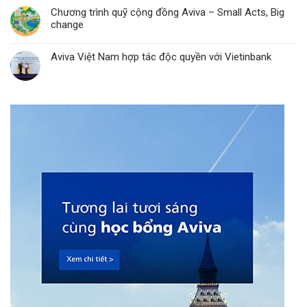
Chương trình quỹ cộng đồng Aviva – Small Acts, Big
change
Aviva Việt Nam hợp tác độc quyền với Vietinbank