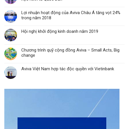
Lợi nhuận hoạt động của Aviva Châu Á tăng vọt 24%
trong năm 2018
Hội nghị khởi động kinh doanh năm 2019
Chương trình quỹ cộng đồng Aviva – Small Acts, Big
change
Aviva Việt Nam hợp tác độc quyền với Vietinbank