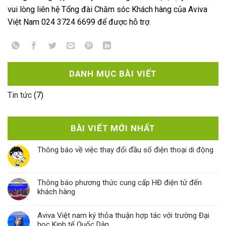
vui lòng liên hệ Tổng đài Chăm sóc Khách hàng của Aviva
Việt Nam 024 3724 6699 để được hỗ trợ.
DANH MỤC BÀI VIẾT
Tin tức
(7)
BÀI VIẾT MỚI NHẤT
Thông báo về việc thay đổi đầu số điện thoại di động
Thông báo phương thức cung cấp HĐ điện tử đến
khách hàng
Aviva Việt nam ký thỏa thuận hợp tác với trường Đại
học Kinh tế Quốc Dân